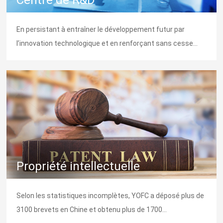
En persistant à entraîner le développement futur par
l’innovation technologique et en renforçant sans cesse
l'investissement dans les R&D...
Propriété intellectuelle
Selon les statistiques incomplètes, YOFC a déposé plus de
3100 brevets en Chine et obtenu plus de 1700