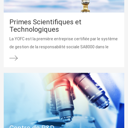
Primes Scientifiques et
Technologiques
La YOFC est la première entreprise certifiée par le système
de gestion de la responsabilité sociale SA8000 dans le
secteur des fibres...
Centre de R&D