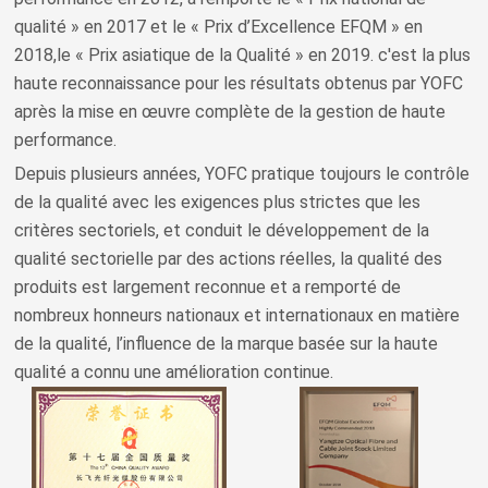
qualité » en 2017 et le « Prix d’Excellence EFQM » en
2018,le « Prix asiatique de la Qualité » en 2019. c'est la plus
haute reconnaissance pour les résultats obtenus par YOFC
après la mise en œuvre complète de la gestion de haute
performance.
Depuis plusieurs années, YOFC pratique toujours le contrôle
de la qualité avec les exigences plus strictes que les
critères sectoriels, et conduit le développement de la
qualité sectorielle par des actions réelles, la qualité des
produits est largement reconnue et a remporté de
nombreux honneurs nationaux et internationaux en matière
de la qualité, l’influence de la marque basée sur la haute
qualité a connu une amélioration continue.