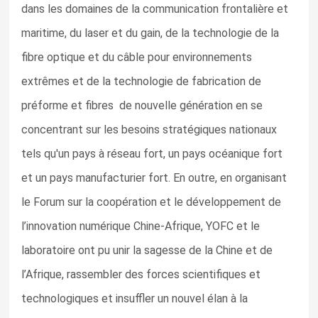
dans les domaines de la communication frontalière et
maritime, du laser et du gain, de la technologie de la
fibre optique et du câble pour environnements
extrêmes et de la technologie de fabrication de
préforme et fibres de nouvelle génération en se
concentrant sur les besoins stratégiques nationaux
tels qu'un pays à réseau fort, un pays océanique fort
et un pays manufacturier fort. En outre, en organisant
le Forum sur la coopération et le développement de
l’innovation numérique Chine-Afrique, YOFC et le
laboratoire ont pu unir la sagesse de la Chine et de
l’Afrique, rassembler des forces scientifiques et
technologiques et insuffler un nouvel élan à la