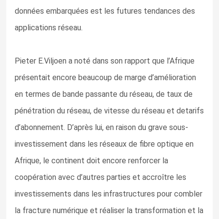
données embarquées est les futures tendances des
applications réseau.
Pieter E.Viljoen a noté dans son rapport que l’Afrique
présentait encore beaucoup de marge d’amélioration
en termes de bande passante du réseau, de taux de
pénétration du réseau, de vitesse du réseau et detarifs
d’abonnement. D’après lui, en raison du grave sous-
investissement dans les réseaux de fibre optique en
Afrique, le continent doit encore renforcer la
coopération avec d’autres parties et accroître les
investissements dans les infrastructures pour combler
la fracture numérique et réaliser la transformation et la