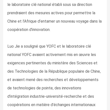
le laboratoire clé national établi sous sa direction
prendraient des mesures actives pour permettre la
Chine et l’Afrique d’entamer un nouveau voyage dans la
coopération d’innovation.
Luo Jie a souligné que YOFC et le laboratoire clé
national YOFC avaient activement mis en œuvre les
exigences pertinentes du ministère des Sciences et
des Technologies de la République populaire de Chine,
et avaient mené des recherches et développements
de technologies de pointe, des innovations
d’intégration industrie-université-recherche et des
coopérations en matière d’échanges internationaux