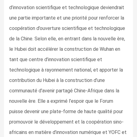
d’innovation scientifique et technologique deviendrait
une partie importante et une priorité pour renforcer la
coopération d’ouverture scientifique et technologique
de la Chine. Selon elle, en entrant dans la nouvelle ère,
le Hubei doit accélérer la construction de Wuhan en
tant que centre d’innovation scientifique et
technologique à rayonnement national, et apporter la
contribution du Hubei à la construction d’une
communauté d’avenir partagé Chine-Afrique dans la
nouvelle ère. Elle a exprimé l’espoir que le Forum
puisse devenir une plate-forme de haute qualité pour
promouvoir le développement et la coopération sino-
africains en matière d’innovation numérique et YOFC et