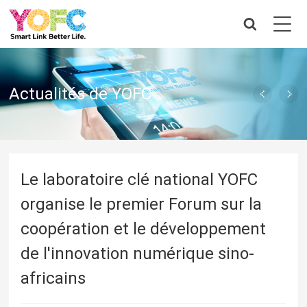
Actualités de YOFC
Le laboratoire clé national YOFC
organise le premier Forum sur la
coopération et le développement
de l'innovation numérique sino-
africains