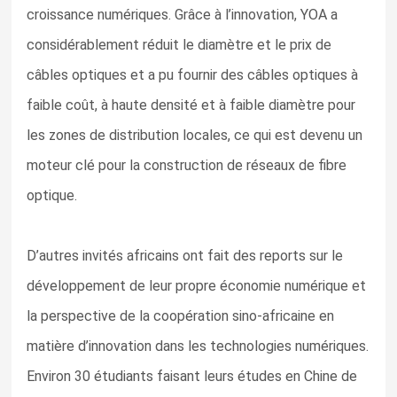
croissance numériques. Grâce à l’innovation, YOA a
considérablement réduit le diamètre et le prix de
câbles optiques et a pu fournir des câbles optiques à
faible coût, à haute densité et à faible diamètre pour
les zones de distribution locales, ce qui est devenu un
moteur clé pour la construction de réseaux de fibre
optique.
D’autres invités africains ont fait des reports sur le
développement de leur propre économie numérique et
la perspective de la coopération sino-africaine en
matière d’innovation dans les technologies numériques.
Environ 30 étudiants faisant leurs études en Chine de