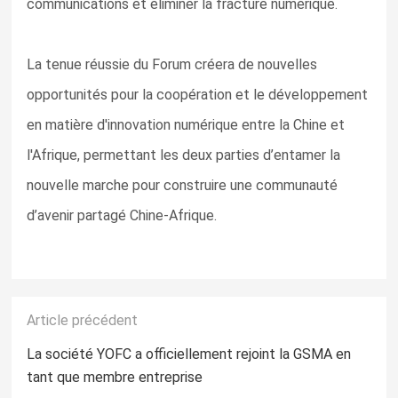
communications et éliminer la fracture numérique.
La tenue réussie du Forum créera de nouvelles
opportunités pour la coopération et le développement
en matière d'innovation numérique entre la Chine et
l'Afrique, permettant les deux parties d’entamer la
nouvelle marche pour construire une communauté
d’avenir partagé Chine-Afrique.
Article précédent
La société YOFC a officiellement rejoint la GSMA en
tant que membre entreprise