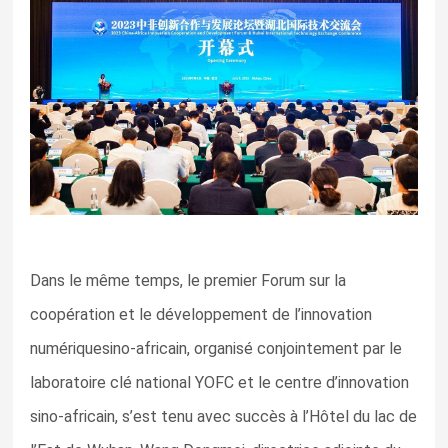
Dans le même temps, le premier Forum sur la
coopération et le développement de l’innovation
numériquesino-africain, organisé conjointement par le
laboratoire clé national YOFC et le centre d’innovation
sino-africain, s’est tenu avec succès à l’Hôtel du lac de