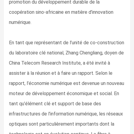
promotion du développement durable de la
coopération sino-africaine en matière d’innovation
numérique.
En tant que représentant de l’unité de co-construction
du laboratoire clé national, Zhang Chengliang, doyen de
China Telecom Research Institute, a été invité à
assister à la réunion et à faire un rapport. Selon le
rapport, l’économie numérique est devenue un nouveau
moteur de développement économique et social. En
tant qu’élément clé et support de base des
infrastructures de l’information numérique, les réseaux
optiques sont particulièrement importants dont la