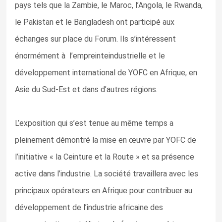
pays tels que la Zambie, le Maroc, l’Angola, le Rwanda,
le Pakistan et le Bangladesh ont participé aux
échanges sur place du Forum. Ils s’intéressent
énormément à l’empreinteindustrielle et le
développement international de YOFC en Afrique, en
Asie du Sud-Est et dans d’autres régions.
L’exposition qui s’est tenue au même temps a
pleinement démontré la mise en œuvre par YOFC de
l’initiative « la Ceinture et la Route » et sa présence
active dans l’industrie. La société travaillera avec les
principaux opérateurs en Afrique pour contribuer au
développement de l’industrie africaine des