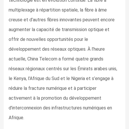
technologie est en évolution continue. La fibre à
multiplexage à répartition spatiale, la fibre à âme
creuse et d’autres fibres innovantes peuvent encore
augmenter la capacité de transmission optique et
offrir de nouvelles opportunités pour le
développement des réseaux optiques. À l’heure
actuelle, China Telecom a formé quatre grands
réseaux régionaux centrés sur les Émirats arabes unis,
le Kenya, l’Afrique du Sud et le Nigeria et s’engage à
réduire la fracture numérique et à participer
activement à la promotion du développement
d’interconnexion des infrastructures numériques en
Afrique.