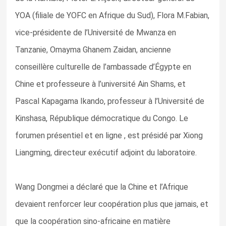
YOA (filiale de YOFC en Afrique du Sud), Flora M.Fabian,
vice-présidente de l’Université de Mwanza en
Tanzanie, Omayma Ghanem Zaidan, ancienne
conseillère culturelle de l’ambassade d’Égypte en
Chine et professeure à l’université Ain Shams, et
Pascal Kapagama Ikando, professeur à l’Université de
Kinshasa, République démocratique du Congo. Le
forumen présentiel et en ligne , est présidé par Xiong
Liangming, directeur exécutif adjoint du laboratoire.
Wang Dongmei a déclaré que la Chine et l’Afrique
devaient renforcer leur coopération plus que jamais, et
que la coopération sino-africaine en matière