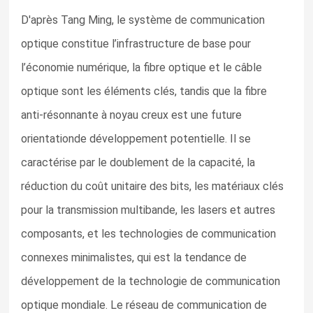
D'après Tang Ming, le système de communication
optique constitue l’infrastructure de base pour
l’économie numérique, la fibre optique et le câble
optique sont les éléments clés, tandis que la fibre
anti-résonnante à noyau creux est une future
orientationde développement potentielle. Il se
caractérise par le doublement de la capacité, la
réduction du coût unitaire des bits, les matériaux clés
pour la transmission multibande, les lasers et autres
composants, et les technologies de communication
connexes minimalistes, qui est la tendance de
développement de la technologie de communication
optique mondiale. Le réseau de communication de