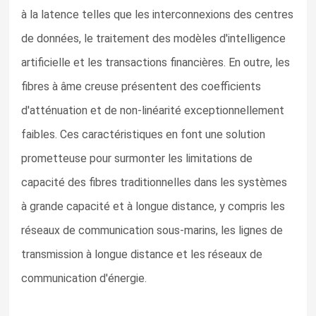
à la latence telles que les interconnexions des centres
de données, le traitement des modèles d'intelligence
artificielle et les transactions financières. En outre, les
fibres à âme creuse présentent des coefficients
d'atténuation et de non-linéarité exceptionnellement
faibles. Ces caractéristiques en font une solution
prometteuse pour surmonter les limitations de
capacité des fibres traditionnelles dans les systèmes
à grande capacité et à longue distance, y compris les
réseaux de communication sous-marins, les lignes de
transmission à longue distance et les réseaux de
communication d'énergie.