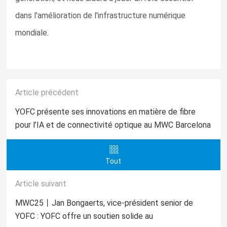
dans l'amélioration de l'infrastructure numérique
mondiale.
Article précédent
YOFC présente ses innovations en matière de fibre
pour l’IA et de connectivité optique au MWC Barcelona
2026
Tout
Article suivant
MWC25丨Jan Bongaerts, vice-président senior de
YOFC : YOFC offre un soutien solide au