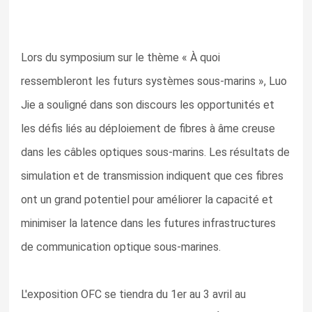
Lors du symposium sur le thème « À quoi
ressembleront les futurs systèmes sous-marins », Luo
Jie a souligné dans son discours les opportunités et
les défis liés au déploiement de fibres à âme creuse
dans les câbles optiques sous-marins. Les résultats de
simulation et de transmission indiquent que ces fibres
ont un grand potentiel pour améliorer la capacité et
minimiser la latence dans les futures infrastructures
de communication optique sous-marines.
L'exposition OFC se tiendra du 1er au 3 avril au