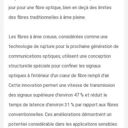
jour pour une fibre optique, bien en deçà des limites
des fibres traditionnelles à âme pleine.
Les fibres à âme creuse, considérées comme une
technologie de rupture pour la prochaine génération de
communications optiques, utilisent une conception
structurelle spéciale pour confiner les signaux
optiques à l'intérieur d'un cœur de fibre rempli d'air.
Cette innovation permet une vitesse de transmission
des signaux supérieure d'environ 47 % et réduit le
temps de latence d'environ 31 % par rapport aux fibres
conventionnelles. Ces améliorations démontrent un
potentiel considérable dans les applications sensibles