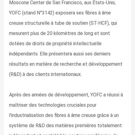
Moscone Center de San Francisco, aux États-Unis,
YOFC (stand N°3142) exposera ses fibres à âme
creuse structurelle à tube de soutien (ST-HCF), qui
mesurent plus de 20 kilomètres de long et sont
dotées de droits de propriété intellectuelle
indépendants. Elle présentera aussi ses derniers
résultats en matière de recherche et développement
(R&D) à des clients internationaux.
Après des années de développement, YOFC a réussi à
maîtriser des technologies cruciales pour
l'industrialisation des fibres à âme creuse grâce à un
système de R&D des matières premières totalement