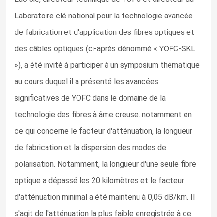
Laboratoire clé national pour la technologie avancée
de fabrication et d'application des fibres optiques et
des câbles optiques (ci-après dénommé « YOFC-SKL
»), a été invité à participer à un symposium thématique
au cours duquel il a présenté les avancées
significatives de YOFC dans le domaine de la
technologie des fibres à âme creuse, notamment en
ce qui concerne le facteur d'atténuation, la longueur
de fabrication et la dispersion des modes de
polarisation. Notamment, la longueur d'une seule fibre
optique a dépassé les 20 kilomètres et le facteur
d'atténuation minimal a été maintenu à 0,05 dB/km. Il
s'agit de l'atténuation la plus faible enregistrée à ce